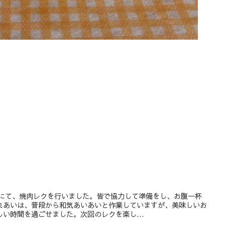
内にて、焼肉レクを行いました。皆で協力して準備をし、お腹一杯
れあいは、普段から和気あいあいと作業していますが、美味しいお
い時間を過ごせました。次回のレクを楽し...