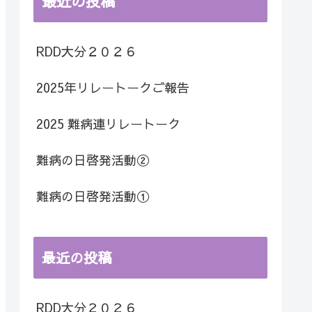
最近の投稿
RDD大分２０２６
2025年リレートークご報告
2025 難病連リレートーク
難病の日啓発活動②
難病の日啓発活動①
最近の投稿
RDD大分２０２６