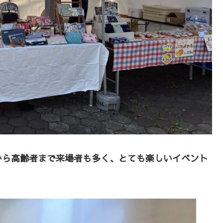
から高齢者まで来場者も多く、とても楽しいイベント