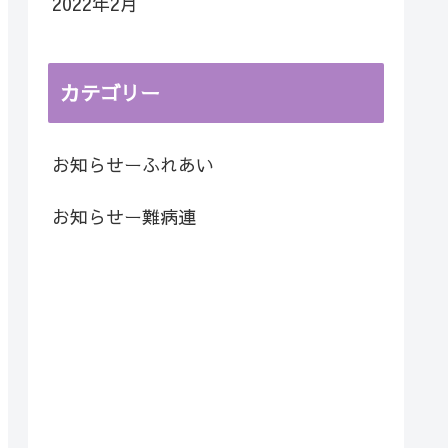
2022年2月
カテゴリー
お知らせーふれあい
お知らせー難病連