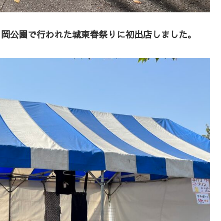
も日岡公園で行われた城東春祭りに初出店しました。