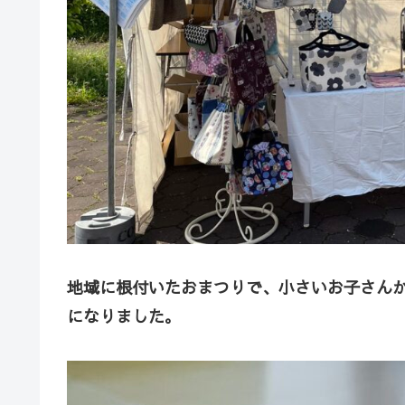
地域に根付いたおまつりで、小さいお子さん
になりました。