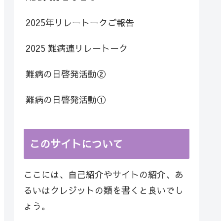
2025年リレートークご報告
2025 難病連リレートーク
難病の日啓発活動②
難病の日啓発活動①
このサイトについて
ここには、自己紹介やサイトの紹介、あ
るいはクレジットの類を書くと良いでし
ょう。