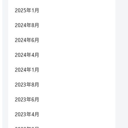
2025年1月
2024年8月
2024年6月
2024年4月
2024年1月
2023年8月
2023年6月
2023年4月