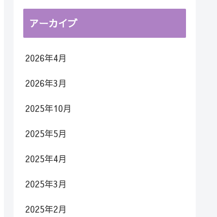
アーカイブ
2026年4月
2026年3月
2025年10月
2025年5月
2025年4月
2025年3月
2025年2月