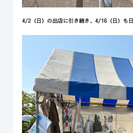
4/2（日）の出店に引き続き、4/16（日）